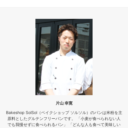
片山 幸寛
Bakeshop SolSol（ベイクショップ ソルソル）のパンは米粉を主
原料としたグルテンフリーパンです。 「小麦が食べられない人
でも我慢せずに食べられるパン」 「どんな人も食べて美味しい