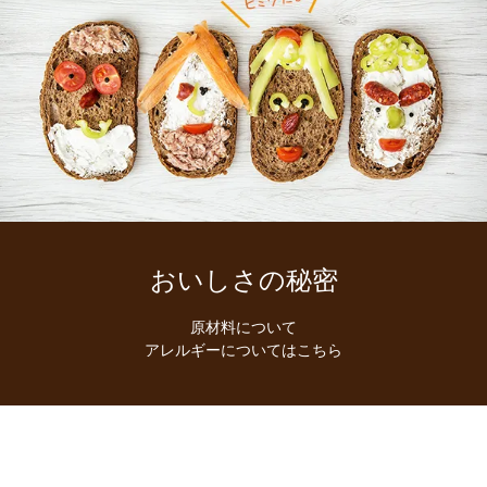
おいしさの秘密
原材料について
アレルギーについてはこちら