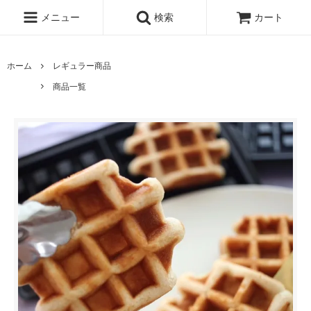
メニュー
検索
カート
ホーム
レギュラー商品
商品一覧