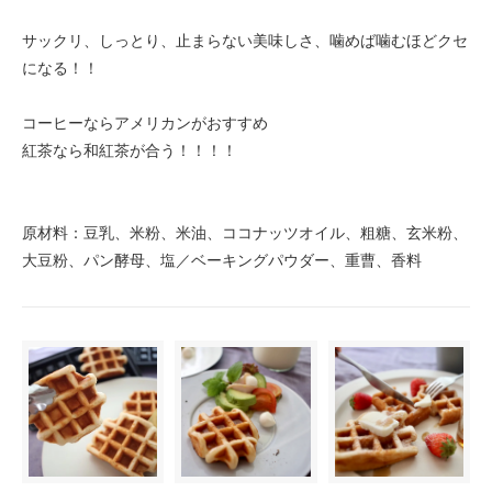
サックリ、しっとり、止まらない美味しさ、噛めば噛むほどクセ
になる！！
コーヒーならアメリカンがおすすめ
紅茶なら和紅茶が合う！！！！
原材料：豆乳、米粉、米油、ココナッツオイル、粗糖、玄米粉、
大豆粉、パン酵母、塩／ベーキングパウダー、重曹、香料