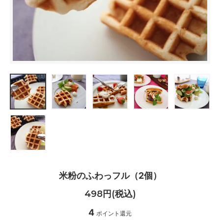
米粉のふわっフル（2個）
498円(税込)
4
ポイント還元