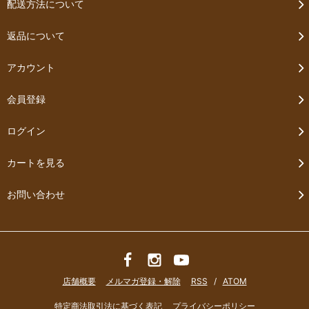
配送方法について
返品について
アカウント
会員登録
ログイン
カートを見る
お問い合わせ
店舗概要
メルマガ登録・解除
RSS
/
ATOM
特定商法取引法に基づく表記
プライバシーポリシー