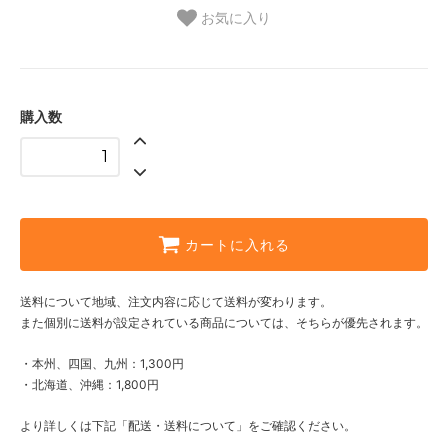
お気に入り
購入数
カートに入れる
送料について地域、注文内容に応じて送料が変わります。
また個別に送料が設定されている商品については、そちらが優先されます。
・本州、四国、九州：1,300円
・北海道、沖縄：1,800円
より詳しくは下記「配送・送料について」をご確認ください。