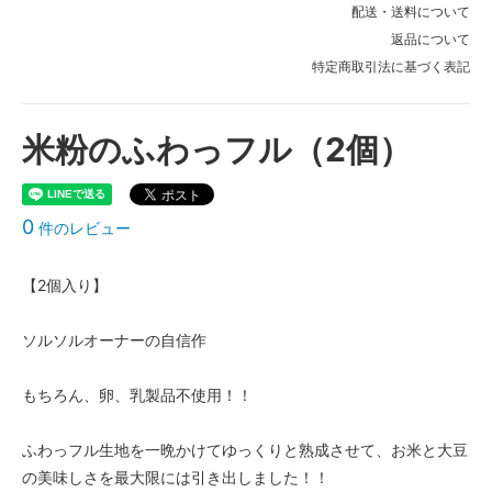
配送・送料について
返品について
特定商取引法に基づく表記
米粉のふわっフル（2個）
0
件のレビュー
【2個入り】
ソルソルオーナーの自信作
もちろん、卵、乳製品不使用！！
ふわっフル生地を一晩かけてゆっくりと熟成させて、お米と大豆
の美味しさを最大限には引き出しました！！