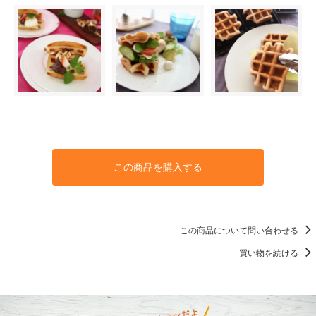
この商品を購入する
この商品について問い合わせる
買い物を続ける