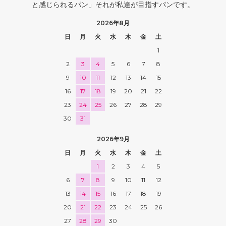
と感じられるパン」それが私達が目指すパンです。
2026年8月
日
月
火
水
木
金
土
1
2
3
4
5
6
7
8
9
10
11
12
13
14
15
16
17
18
19
20
21
22
23
24
25
26
27
28
29
30
31
2026年9月
日
月
火
水
木
金
土
1
2
3
4
5
6
7
8
9
10
11
12
13
14
15
16
17
18
19
20
21
22
23
24
25
26
27
28
29
30