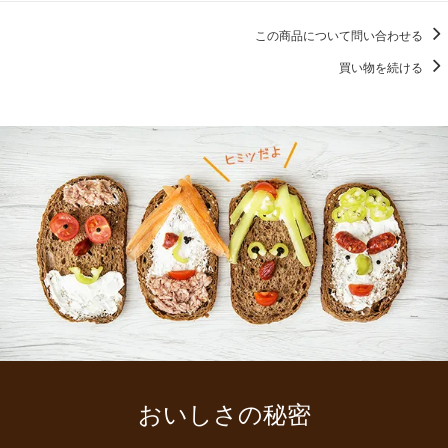
この商品について問い合わせる
買い物を続ける
おいしさの秘密