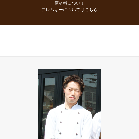
原材料について
アレルギーについてはこちら