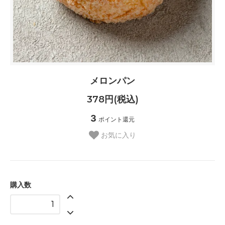
メロンパン
378円(税込)
3
ポイント還元
お気に入り
購入数