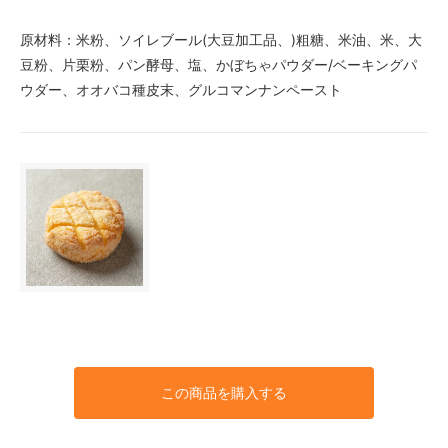
原材料：米粉、ソイレブール(大豆加工品、)粗糖、米油、米、大
豆粉、片栗粉、パン酵母、塩、かぼちゃパウダー/ベーキングパ
ウダー、オオバコ種皮末、グルコマンナンペースト
この商品を購入する