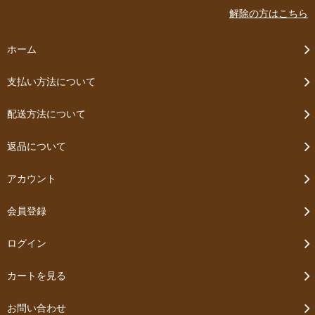
解除の方はこちら
ホーム
支払い方法について
配送方法について
返品について
アカウント
会員登録
ログイン
カートを見る
お問い合わせ