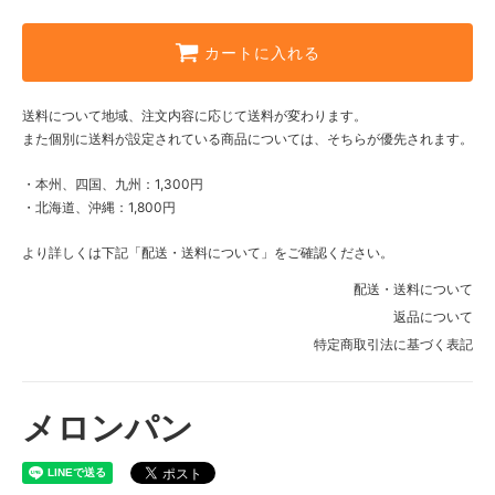
カートに入れる
送料について地域、注文内容に応じて送料が変わります。
また個別に送料が設定されている商品については、そちらが優先されます。
・本州、四国、九州：1,300円
・北海道、沖縄：1,800円
より詳しくは下記「配送・送料について」をご確認ください。
配送・送料について
返品について
特定商取引法に基づく表記
メロンパン