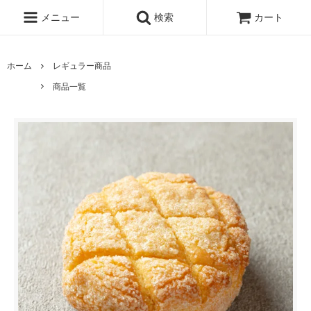
メニュー
検索
カート
ホーム
レギュラー商品
商品一覧