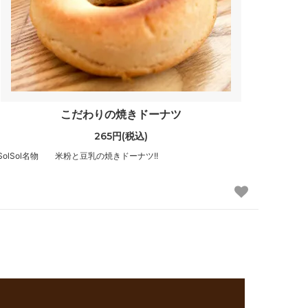
こだわりの焼きドーナツ
265円(税込)
SolSol名物 米粉と豆乳の焼きドーナツ!!