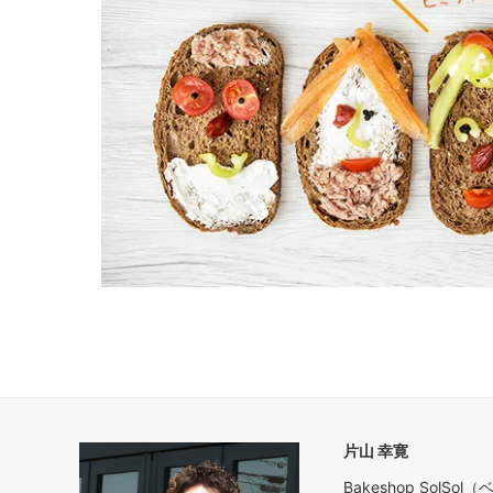
片山 幸寛
Bakeshop Sol