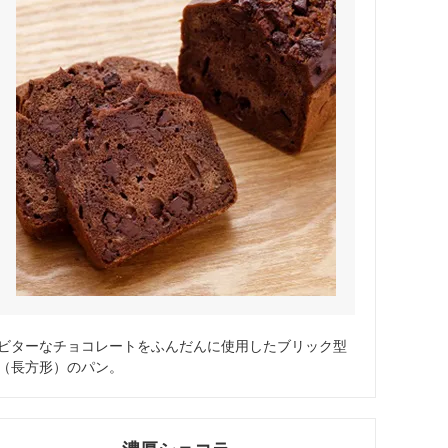
ビターなチョコレートをふんだんに使用したブリック型
（長方形）のパン。