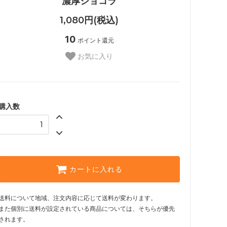
濃厚ショコラ
1,080円(税込)
10
ポイント還元
お気に入り
購入数
カートに入れる
送料について地域、注文内容に応じて送料が変わります。
また個別に送料が設定されている商品については、そちらが優先
されます。