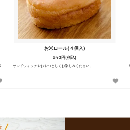
お米ロール(４個入)
540円(税込)
感
サンドウィッチやおやつとしてお楽しみください。