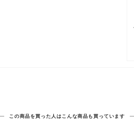
この商品を買った人は
こんな商品も買っています