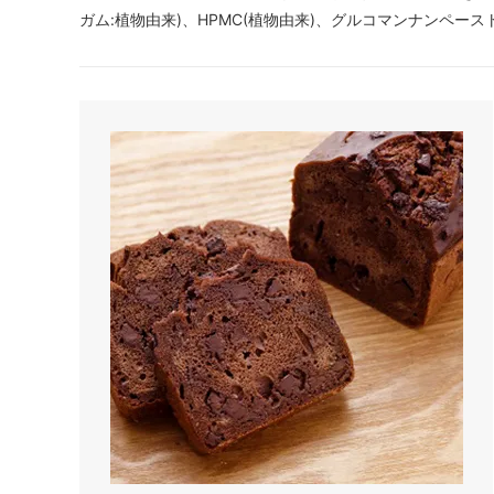
ガム:植物由来)、HPMC(植物由来)、グルコマンナンペース