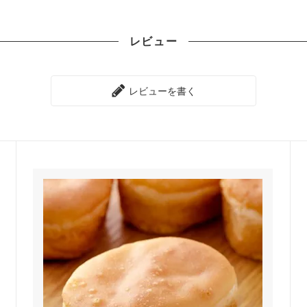
レビュー
レビューを書く