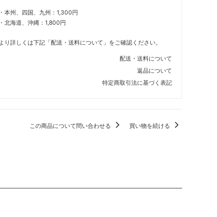
・本州、四国、九州：1,300円
・北海道、沖縄：1,800円
より詳しくは下記「配送・送料について」をご確認ください。
配送・送料について
返品について
特定商取引法に基づく表記
この商品について問い合わせる
買い物を続ける